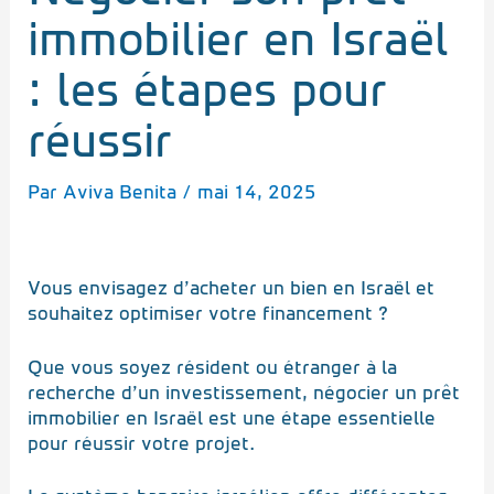
immobilier en Israël
: les étapes pour
réussir
Par
Aviva Benita
/
mai 14, 2025
Vous envisagez d’acheter un bien en Israël et
souhaitez optimiser votre financement ?
Que vous soyez résident ou étranger à la
recherche d’un investissement, négocier un prêt
immobilier en Israël est une étape essentielle
pour réussir votre projet.