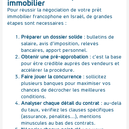
immobilier
Pour réussir la négociation de votre prêt
immobilier francophone en Israël, de grandes
étapes sont necessaires :
Préparer un dossier solide
: bulletins de
salaire, avis d’imposition, relevés
bancaires, apport personnel.
Obtenir une pré-approbation
: c’est la base
pour être crédible auprès des vendeurs et
accélérer la procédure.
Faire jouer la concurrence
: sollicitez
plusieurs banques pour maximiser vos
chances de décrocher les meilleures
conditions.
Analyser chaque détail du contrat
: au-delà
du taux, vérifiez les clauses spécifiques
(assurance, pénalités…), mentions
minuscules au bas des contrats.