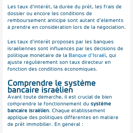
Les taux d’intérêt, la durée du prêt, les frais de
dossier ou encore les conditions de
remboursement anticipé sont autant d’éléments
à prendre en considération lors de la négociation.
Les taux d’intérêt proposés par les banques
israéliennes sont influencés par les décisions de
politique monétaire de la
Banque d’Israël
, qui
ajuste régulièrement son taux directeur en
fonction des conditions économiques.
Comprendre le système
bancaire israélien
Avant toute démarche, il est crucial de bien
comprendre le fonctionnement du
système
bancaire israélien
. Chaque établissement
applique des politiques différentes en matière
de prêt immobilier. En général :