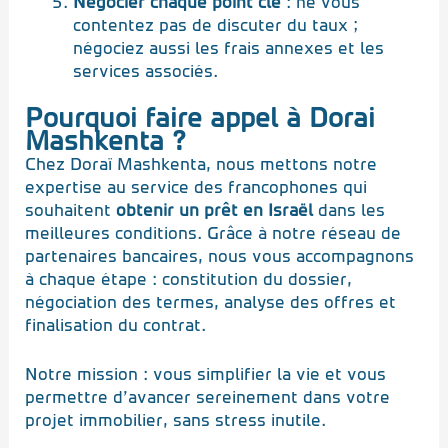
Négocier chaque point clé
: ne vous
contentez pas de discuter du taux ;
négociez aussi les frais annexes et les
services associés.
Pourquoi faire appel à Dorai
Mashkenta ?
Chez Doraï Mashkenta, nous mettons notre
expertise au service des francophones qui
souhaitent
obtenir un prêt en Israël
dans les
meilleures conditions. Grâce à notre réseau de
partenaires bancaires, nous vous accompagnons
à chaque étape : constitution du dossier,
négociation des termes, analyse des offres et
finalisation du contrat.
Notre mission : vous simplifier la vie et vous
permettre d’avancer sereinement dans votre
projet immobilier, sans stress inutile.