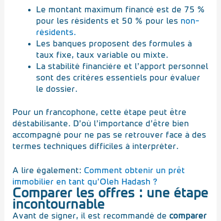
Le montant maximum financé est de 75 %
pour les résidents et 50 % pour les
non-
résidents.
Les banques proposent des formules à
taux fixe, taux variable ou mixte.
La stabilité financière et l’apport personnel
sont des critères essentiels pour évaluer
le dossier.
Pour un francophone, cette étape peut être
déstabilisante. D’où l’importance d’être bien
accompagné pour ne pas se retrouver face à des
termes techniques difficiles à interpréter.
A lire également:
Comment obtenir un prêt
immobilier en tant qu’Oleh Hadash ?
Comparer les offres : une étape
incontournable
Avant de signer, il est recommandé de
comparer