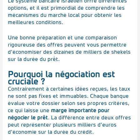
Le système bancaire israélien offre différentes
options, et il est primordial de comprendre les
mécanismes du marché local pour obtenir les
meilleures conditions.
Une bonne préparation et une comparaison
rigoureuse des offres peuvent vous permettre
d’économiser des dizaines de milliers de shekels
sur la durée du prêt.
Pourquoi la négociation est
cruciale ?
Contrairement à certaines idées reçues, les taux
ne sont pas fixes et immuables. Chaque banque
évalue votre dossier selon ses propres critères,
ce qui laisse une
marge importante pour
négocier le prêt
. La différence entre deux offres
peut représenter plusieurs milliers d’euros
d’économie sur la durée du crédit.