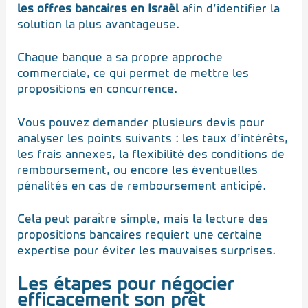
les offres bancaires en Israël
afin d’identifier la
solution la plus avantageuse.
Chaque banque a sa propre approche
commerciale, ce qui permet de mettre les
propositions en concurrence.
Vous pouvez demander plusieurs devis pour
analyser les points suivants : les taux d’intérêts,
les frais annexes, la flexibilité des conditions de
remboursement, ou encore les éventuelles
pénalités en cas de remboursement anticipé.
Cela peut paraître simple, mais la lecture des
propositions bancaires requiert une certaine
expertise pour éviter les mauvaises surprises.
Les étapes pour négocier
efficacement son prêt