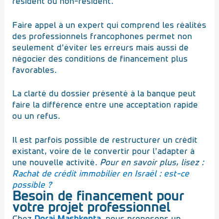
résident ou non-résident.
Faire appel à un expert qui comprend les réalités
des professionnels francophones permet non
seulement d’éviter les erreurs mais aussi de
négocier des conditions de financement plus
favorables.
La clarté du dossier présenté à la banque peut
faire la différence entre une acceptation rapide
ou un refus.
Il est parfois possible de restructurer un crédit
existant, voire de le convertir pour l’adapter à
une nouvelle activité.
Pour en savoir plus, lisez :
Rachat de crédit immobilier en Israël : est-ce
possible ?
Besoin de financement pour
votre projet professionnel