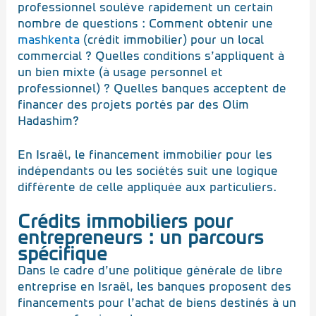
professionnel soulève rapidement un certain
nombre de questions : Comment obtenir une
mashkenta
(crédit immobilier) pour un local
commercial ? Quelles conditions s’appliquent à
un bien mixte (à usage personnel et
professionnel) ? Quelles banques acceptent de
financer des projets portés par des Olim
Hadashim?
En Israël, le financement immobilier pour les
indépendants ou les sociétés suit une logique
différente de celle appliquée aux particuliers.
Crédits immobiliers pour
entrepreneurs : un parcours
spécifique
Dans le cadre d’une politique générale de libre
entreprise en Israël, les banques proposent des
financements pour l’achat de biens destinés à un