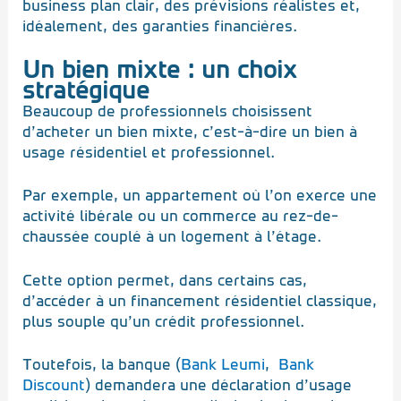
business plan clair, des prévisions réalistes et,
idéalement, des garanties financières.
Un bien mixte : un choix
stratégique
Beaucoup de professionnels choisissent
d’acheter un bien mixte, c’est-à-dire un bien à
usage résidentiel et professionnel.
Par exemple, un appartement où l’on exerce une
activité libérale ou un commerce au rez-de-
chaussée couplé à un logement à l’étage.
Cette option permet, dans certains cas,
d’accéder à un financement résidentiel classique,
plus souple qu’un crédit professionnel.
Toutefois, la banque (
Bank Leumi
,
Bank
Discount
) demandera une déclaration d’usage