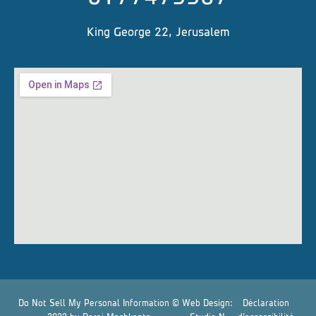
King George 22, Jerusalem
Do Not Sell My Personal Information ©
Web Design:
Déclaration