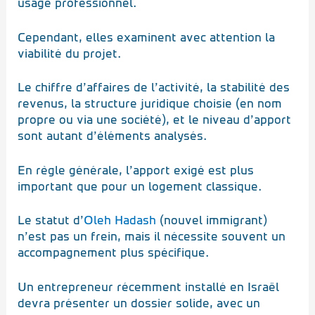
usage professionnel.
Cependant, elles examinent avec attention la
viabilité du projet.
Le chiffre d’affaires de l’activité, la stabilité des
revenus, la structure juridique choisie (en nom
propre ou via une société), et le niveau d’apport
sont autant d’éléments analysés.
En règle générale, l’apport exigé est plus
important que pour un logement classique.
Le statut d’
Oleh Hadash
(nouvel immigrant)
n’est pas un frein, mais il nécessite souvent un
accompagnement plus spécifique.
Un entrepreneur récemment installé en Israël
devra présenter un dossier solide, avec un