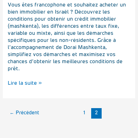
Vous êtes francophone et souhaitez acheter un
bien immobilier en Israël ? Découvrez les
conditions pour obtenir un crédit immobilier
(mashkenta), les différences entre taux fixe,
variable ou mixte, ainsi que les démarches
spécifiques pour les non-résidents. Grâce à
l’accompagnement de Dorai Mashkenta,
simplifiez vos démarches et maximisez vos
chances d’obtenir les meilleures conditions de
prêt.
Lire la suite »
←
Précédent
1
2